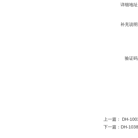
详细地址
补充说明
验证码
上一篇：
DH-1
下一篇：
DH-1