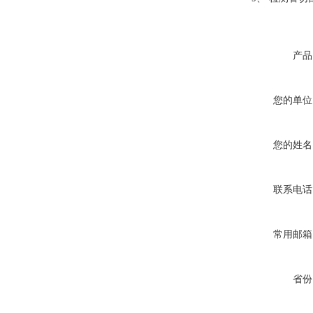
产品
您的单位
您的姓名
联系电话
常用邮箱
省份