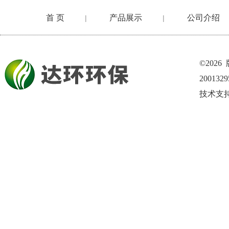
首 页
产品展示
公司介绍
|
|
©202
200132
技术支