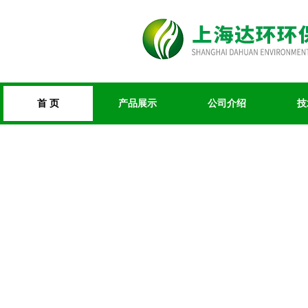
首 页
产品展示
公司介绍
技