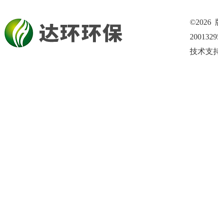
©202
200132
技术支