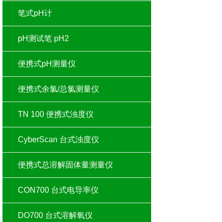
笔式pH计
pH测试笔 pH2
便携式pH测量仪
便携式余氯/总氯测量仪
TN 100 便携式浊度仪
CyberScan 台式浊度仪
便携式总溶解固体量测量仪
CON700 台式电导率仪
DO700 台式溶解氧仪