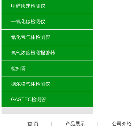
甲醛快速检测仪
一氧化碳检测仪
氰化氢气体检测仪
氧气浓度检测报警器
检知管
德尔格气体检测仪
GASTEC检测管
首 页
产品展示
公司介绍
|
|