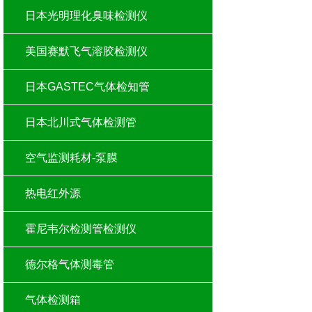
日本光明理化臭味检测仪
美国赛默飞气溶胶检测仪
日本GASTEC气体检知管
日本北川式气体检测管
空气监测耗材-泵膜
热电红外源
霍尼韦尔检测管检测仪
德尔格气体测毒管
气体检测箱