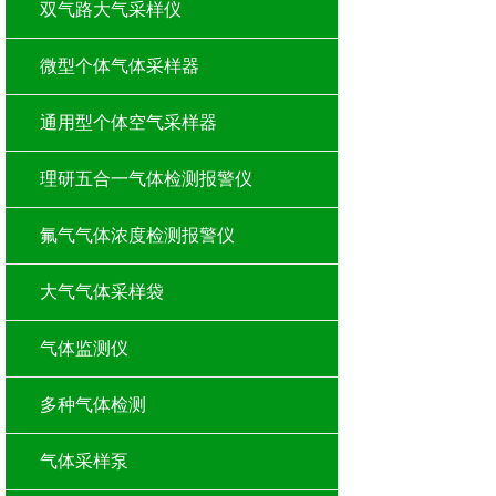
双气路大气采样仪
微型个体气体采样器
通用型个体空气采样器
理研五合一气体检测报警仪
氟气气体浓度检测报警仪
大气气体采样袋
气体监测仪
多种气体检测
气体采样泵