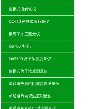
便携式溶解氧仪
DO110 便携式溶解氧仪
氟离子浓度测量仪
Ion700 离子计
Ion2700 离子浓度测量仪
便携式离子浓度测量仪
单通道热敏电阻型温度测量仪
单通道热电偶温度测量仪
单通道精密RTD温度测量仪