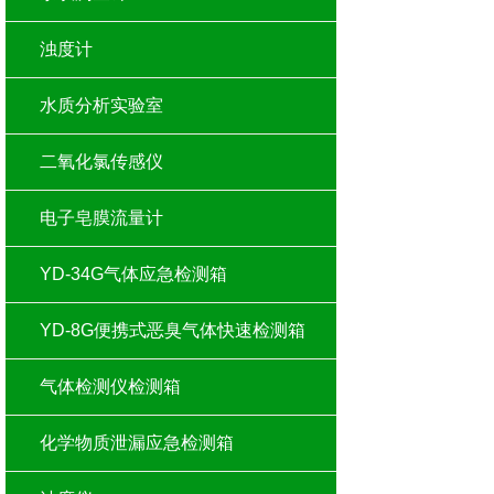
浊度计
水质分析实验室
二氧化氯传感仪
电子皂膜流量计
YD-34G气体应急检测箱
YD-8G便携式恶臭气体快速检测箱
气体检测仪检测箱
化学物质泄漏应急检测箱