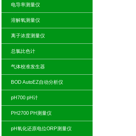
电导率测量仪
溶解氧测量仪
离子浓度测量仪
总氯比色计
气体校准发生器
BOD AutoEZ自动分析仪
pH700 pH计
PH2700 PH测量仪
pH氧化还原电位ORP测量仪