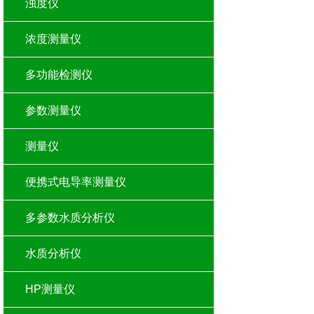
浊度仪
浓度测量仪
多功能检测仪
参数测量仪
测量仪
便携式电导率测量仪
多参数水质分析仪
水质分析仪
HP测量仪