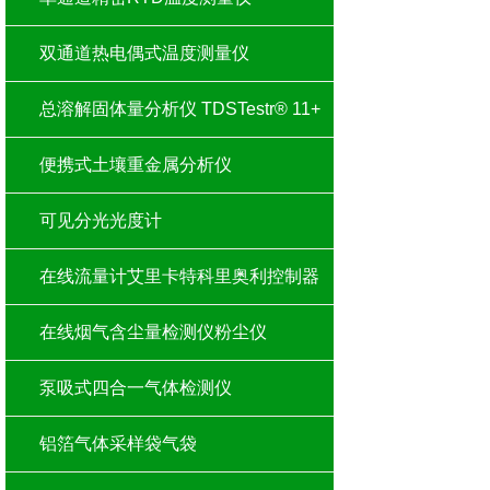
双通道热电偶式温度测量仪
总溶解固体量分析仪 TDSTestr® 11+
便携式土壤重金属分析仪
可见分光光度计
在线流量计艾里卡特科里奥利控制器
在线烟气含尘量检测仪粉尘仪
泵吸式四合一气体检测仪
铝箔气体采样袋气袋