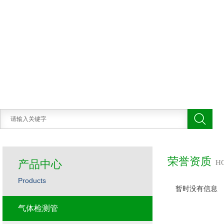
荣誉资质
产品中心
H
Products
暂时没有信息
气体检测管