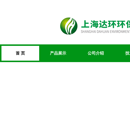
首 页
产品展示
公司介绍
技