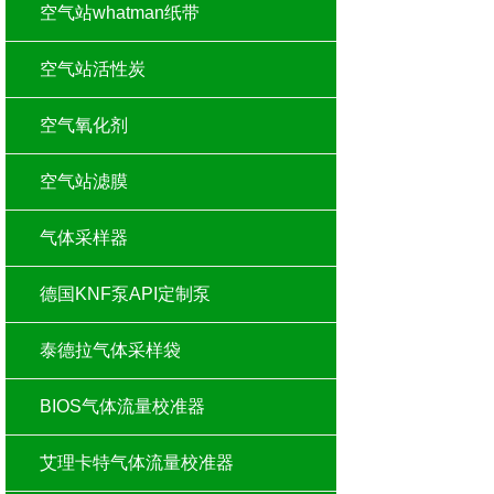
空气站whatman纸带
空气站活性炭
空气氧化剂
空气站滤膜
气体采样器
德国KNF泵API定制泵
泰德拉气体采样袋
BIOS气体流量校准器
艾理卡特气体流量校准器