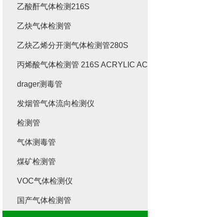
乙酸酐气体检测216S
乙炔气体检测管
乙炔乙烯分开测气体检测管280S
丙烯酸气体检测管 216S ACRYLIC ACID
drager测毒管
发烟管气体流向检测仪
检测管
气体测毒管
煤矿检测管
VOC气体检测仪
国产气体检测管