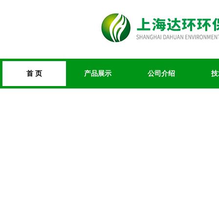
首 页
产品展示
公司介绍
技