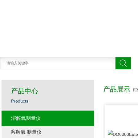
产品展示
产品中心
P
Products
溶解氧测量仪
溶解氧 测量仪