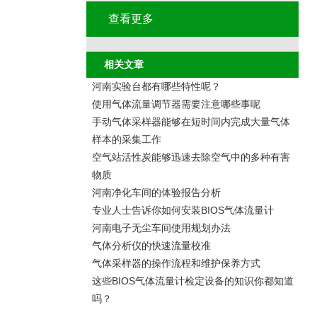
查看更多
相关文章
河南实验台都有哪些特性呢？
使用气体流量调节器需要注意哪些事呢
手动气体采样器能够在短时间内完成大量气体
样本的采集工作
空气站活性炭能够迅速去除空气中的多种有害
物质
河南净化车间的体验报告分析
专业人士告诉你如何安装BIOS气体流量计
河南电子无尘车间使用规划办法
气体分析仪的快速流量校准
气体采样器的操作流程和维护保养方式
这些BIOS气体流量计检定设备的知识你都知道
吗？