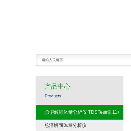
产品中心
Products
总溶解固体量分析仪 TDSTestr® 11+
总溶解固体量分析仪