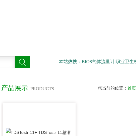
本站热搜：BIOS气体流量计|职业卫
产品展示
您当前的位置：
首页
PRODUCTS