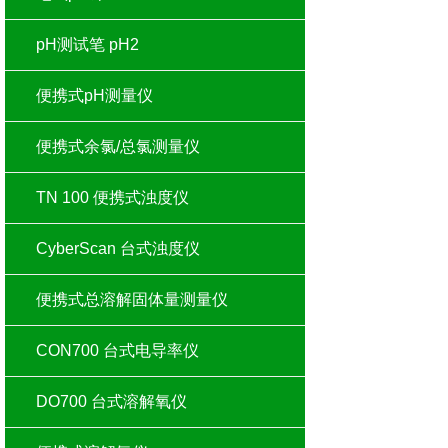
pH测试笔 pH2
便携式pH测量仪
便携式余氯/总氯测量仪
TN 100 便携式浊度仪
CyberScan 台式浊度仪
便携式总溶解固体量测量仪
CON700 台式电导率仪
DO700 台式溶解氧仪