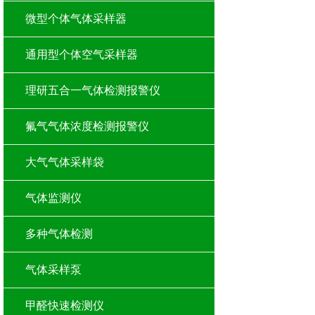
微型个体气体采样器
通用型个体空气采样器
理研五合一气体检测报警仪
氟气气体浓度检测报警仪
大气气体采样袋
气体监测仪
多种气体检测
气体采样泵
甲醛快速检测仪