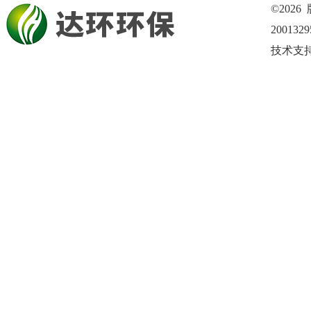
©202
200132
技术支