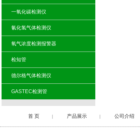
一氧化碳检测仪
氰化氢气体检测仪
氧气浓度检测报警器
检知管
德尔格气体检测仪
GASTEC检测管
首 页
产品展示
公司介绍
|
|