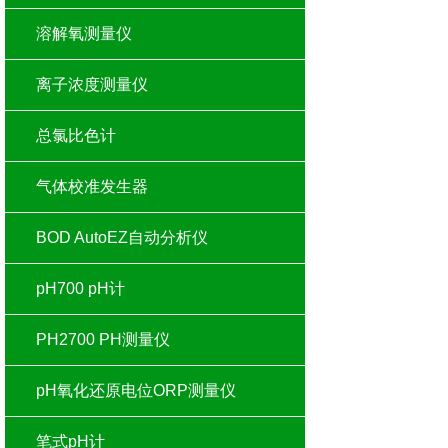
溶解氧测量仪
离子浓度测量仪
总氯比色计
气体校准发生器
BOD AutoEZ自动分析仪
pH700 pH计
PH2700 PH测量仪
pH氧化还原电位ORP测量仪
笔式pH计