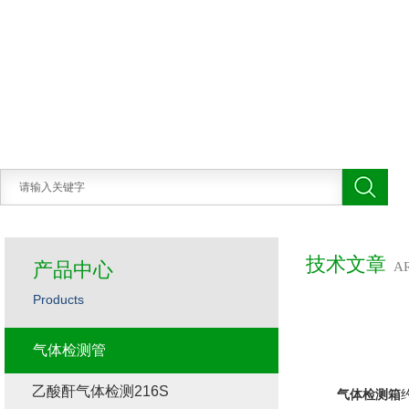
技术文章
产品中心
A
Products
气体检测管
乙酸酐气体检测216S
气体检测箱