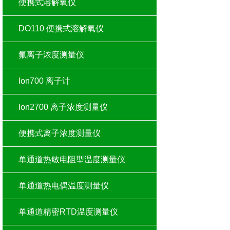
便携式溶解氧仪
DO110 便携式溶解氧仪
氟离子浓度测量仪
Ion700 离子计
Ion2700 离子浓度测量仪
便携式离子浓度测量仪
单通道热敏电阻型温度测量仪
单通道热电偶温度测量仪
单通道精密RTD温度测量仪