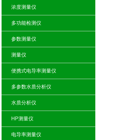
浓度测量仪
多功能检测仪
参数测量仪
测量仪
便携式电导率测量仪
多参数水质分析仪
水质分析仪
HP测量仪
电导率测量仪