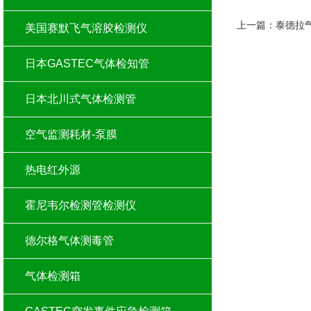
上一篇：
泰德拉
美国赛默飞气溶胶检测仪
日本GASTEC气体检知管
日本北川式气体检测管
空气监测耗材-泵膜
热电红外源
霍尼韦尔检测管检测仪
德尔格气体测毒管
气体检测箱