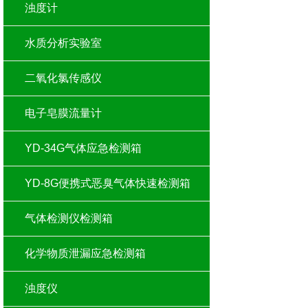
浊度计
水质分析实验室
二氧化氯传感仪
电子皂膜流量计
YD-34G气体应急检测箱
YD-8G便携式恶臭气体快速检测箱
气体检测仪检测箱
化学物质泄漏应急检测箱
浊度仪