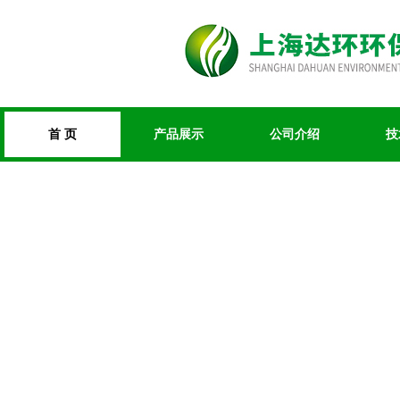
首 页
产品展示
公司介绍
技