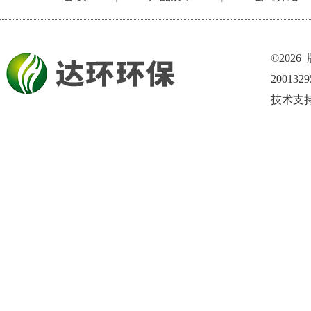
©202
200132
技术支