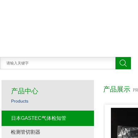
产品展示
产品中心
P
Products
日本GASTEC气体检知管
检测管切割器