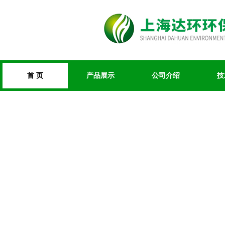
首 页
产品展示
公司介绍
技