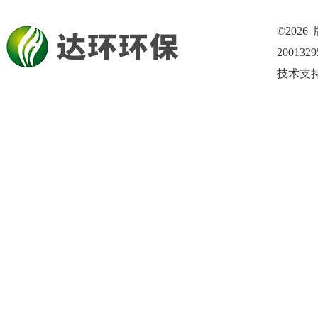
©202
200132
技术支