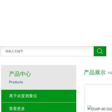
产品展示
产品中心
P
Products
离子浓度测量仪
查看更多