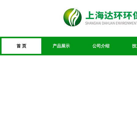
首 页
产品展示
公司介绍
技