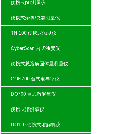
便携式pH测量仪
便携式余氯/总氯测量仪
TN 100 便携式浊度仪
CyberScan 台式浊度仪
便携式总溶解固体量测量仪
CON700 台式电导率仪
DO700 台式溶解氧仪
便携式溶解氧仪
DO110 便携式溶解氧仪