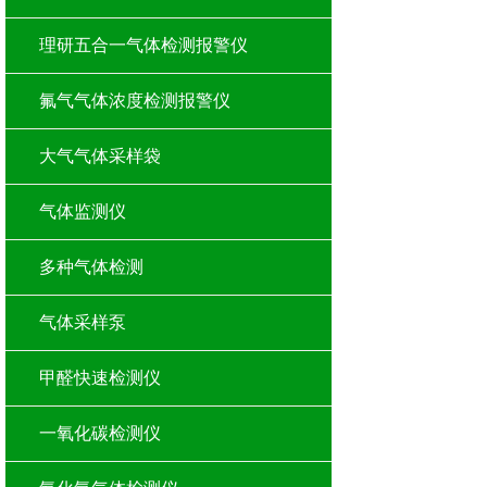
理研五合一气体检测报警仪
氟气气体浓度检测报警仪
大气气体采样袋
气体监测仪
多种气体检测
气体采样泵
甲醛快速检测仪
一氧化碳检测仪