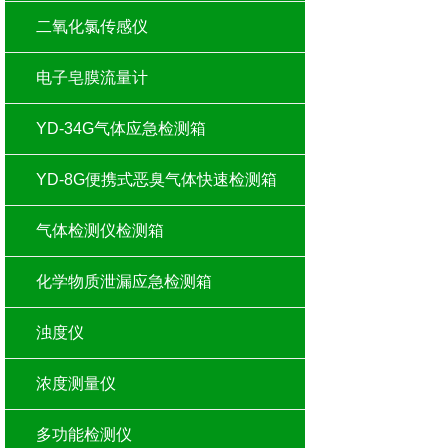
二氧化氯传感仪
电子皂膜流量计
YD-34G气体应急检测箱
YD-8G便携式恶臭气体快速检测箱
气体检测仪检测箱
化学物质泄漏应急检测箱
浊度仪
浓度测量仪
多功能检测仪