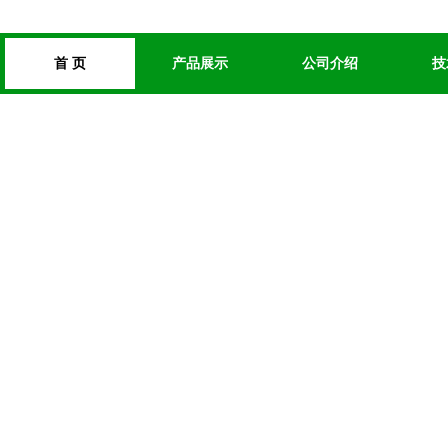
首 页
产品展示
公司介绍
技