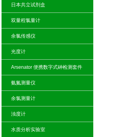
日本共立试剂盒
双量程氯量计
余氯传感仪
光度计
Arsenator 便携数字式砷检测套件
氨氮测量仪
余氯测量计
浊度计
水质分析实验室