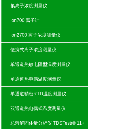
氟离子浓度测量仪
Ion700 离子计
Ion2700 离子浓度测量仪
便携式离子浓度测量仪
单通道热敏电阻型温度测量仪
单通道热电偶温度测量仪
单通道精密RTD温度测量仪
双通道热电偶式温度测量仪
总溶解固体量分析仪 TDSTestr® 11+