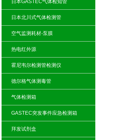
日本GASTEC气体检知管
日本北川式气体检测管
空气监测耗材-泵膜
热电红外源
霍尼韦尔检测管检测仪
德尔格气体测毒管
气体检测箱
GASTEC突发事件应急检测箱
拜发试剂盒