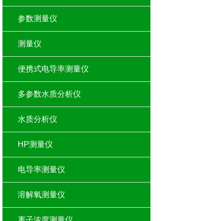
参数测量仪
测量仪
便携式电导率测量仪
多参数水质分析仪
水质分析仪
HP测量仪
电导率测量仪
溶解氧测量仪
离子浓度测量仪