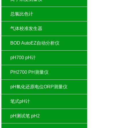
总氯比色计
气体校准发生器
BOD AutoEZ自动分析仪
pH700 pH计
PH2700 PH测量仪
pH氧化还原电位ORP测量仪
笔式pH计
pH测试笔 pH2