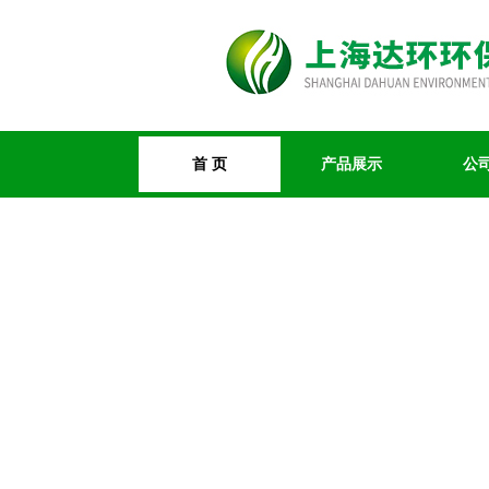
首 页
产品展示
公