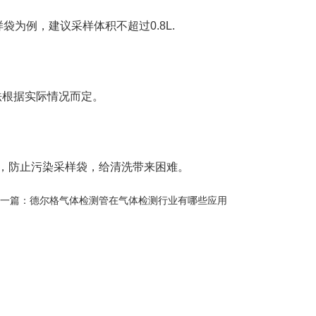
为例，建议采样体积不超过0.8L.
。
法根据实际情况而定。
，防止污染采样袋，给清洗带来困难。
一篇：
德尔格气体检测管在气体检测行业有哪些应用