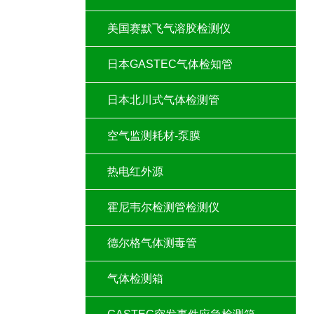
美国赛默飞气溶胶检测仪
日本GASTEC气体检知管
日本北川式气体检测管
空气监测耗材-泵膜
热电红外源
霍尼韦尔检测管检测仪
德尔格气体测毒管
气体检测箱