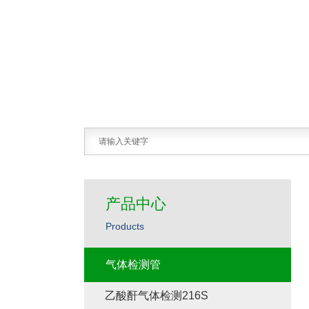
产品中心
Products
气体检测管
乙酸酐气体检测216S