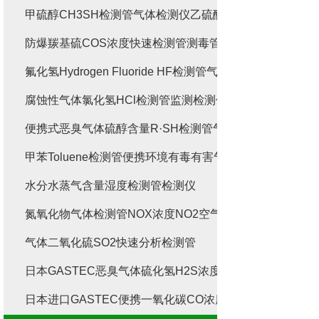
甲硫醇CH3SH检测管气体检测仪乙硫醇
防爆羰基硫COS浓度快速检测管测毒管
氟化氢Hydrogen Fluoride HF检测管气体检测仪 测毒管
腐蚀性气体氯化氢HCl检测管监测检测仪测毒管
便携式恶臭气体硫醇含量R·SH检测管气体检测仪
甲苯Toluene检测管便携环境有毒有害气体 检测仪测毒管
水分水蒸气含量湿度检测管检测仪
氮氧化物气体检测管NOX浓度NO2空气检测仪分析仪
气体二氧化硫SO2快速分析检测管
日本GASTEC恶臭气体硫化氢H2S浓度检测管
日本进口GASTEC便携一氧化碳CO浓度含量检测管