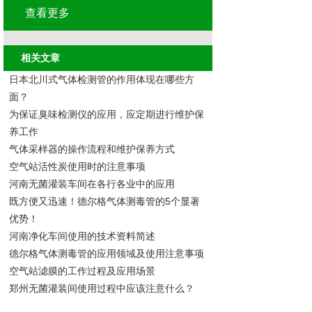
查看更多
相关文章
日本北川式气体检测管的作用体现在哪些方
面？
为保证臭味检测仪的应用，应定期进行维护保
养工作
气体采样器的操作流程和维护保养方式
空气站活性炭使用时的注意事项
河南无菌灌装车间在各行各业中的应用
既方便又迅速！德尔格气体测毒管的5个显著
优势！
河南净化车间使用的技术资料简述
德尔格气体测毒管的应用领域及使用注意事项
空气站滤膜的工作过程及应用场景
郑州无菌灌装间使用过程中应该注意什么？