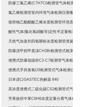
防爆三氯乙烯(C7H7Cl)检测管气体检测仪分析仪
氯乙烯检测管室内环境气体检测仪测毒管
致癌物乙酯醋酸乙烯浓度检测管环境质量检测
酸性气体(氯化氢硝酸等)定性半定量检测管气体检测仪
天然气加臭剂四氢噻吩浓度检测管泄漏检测仪
防爆溴甲烷甲基溴CH3Br检测管式检测仪测毒管
便携式防爆低级烃C2-C7检测管气体检测仪
便携式手持臭氧O3检测管式气体检测仪监测仪测毒管
日本进口GASTEC热解器 840
高浓度便携式二硫化碳CS2检测管式气体检测仪测毒管
芳香族烃中苯C6H6浓度定量分离气体检测管检测仪