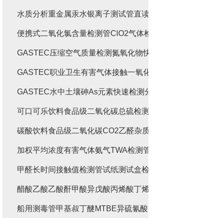
水质分析重金属汞水银离子测试管直读式比色管
便携式二氧化氯含量检测管ClO2气体检测仪
GASTEC压缩空气质量检测氮氧化物快速分析气体检测管
GASTEC职业卫生有害气体接触一氧化碳加权平均暴露值
GASTEC水中土壤砷As元素快速检测分析套装
可口可乐饮料食品级二氧化碳总硫检测管CO2不纯物检测
碳酸饮料食品级二氧化碳CO2乙醛杂质检测管
加权平均浓度有害气体氨气TWA检测管
甲醛长时间接触值检测管试纸测试盒检测仪
醋酸乙酸乙酸酐甲酸异戊酸丙烯酸丁烯酸检 测管式检测仪
船用测毒管甲基叔丁醚MTBE异硫氰酸甲酯检测