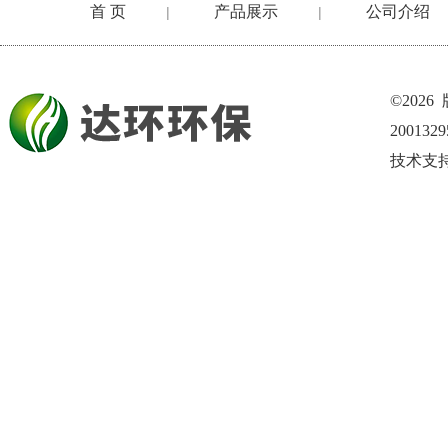
首 页
产品展示
公司介绍
|
|
©202
200132
技术支