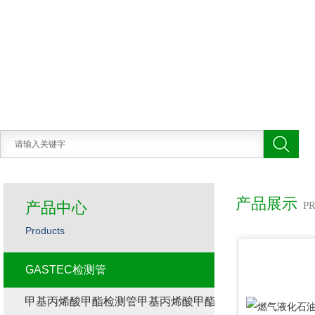
产品展示
产品中心
P
Products
GASTEC检测管
甲基丙烯酸甲酯检测管甲基丙烯酸甲酯测毒管甲基丙烯酸