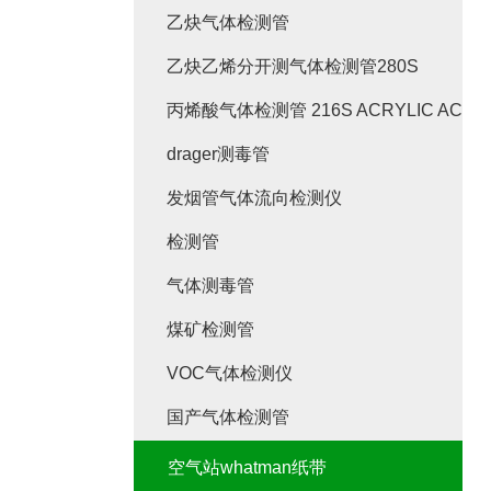
乙炔气体检测管
乙炔乙烯分开测气体检测管280S
丙烯酸气体检测管 216S ACRYLIC ACID
drager测毒管
发烟管气体流向检测仪
检测管
气体测毒管
煤矿检测管
VOC气体检测仪
国产气体检测管
空气站whatman纸带