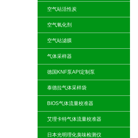
空气站活性炭
空气氧化剂
空气站滤膜
气体采样器
德国KNF泵API定制泵
泰德拉气体采样袋
BIOS气体流量校准器
艾理卡特气体流量校准器
日本光明理化臭味检测仪