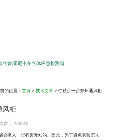
生检气管|霍尼韦尔气体应急检测箱
前的位置：
首页
>
技术文章
> 你缺少一台郑州通风柜
通风柜
次数： 2263次
会吸入一些有害无知的。因此，为了避免实验室人