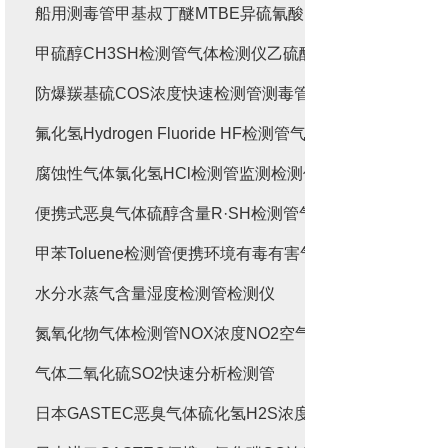
船用测毒管甲基叔丁醚MTBE异硫氰酸甲酯检测
甲硫醇CH3SH检测管气体检测仪乙硫醇
防爆羰基硫COS浓度快速检测管测毒管
氟化氢Hydrogen Fluoride HF检测管气体检测仪 测毒管
腐蚀性气体氯化氢HCl检测管监测检测仪测毒管
便携式恶臭气体硫醇含量R·SH检测管气体检测仪
甲苯Toluene检测管便携环境有毒有害气体 检测仪测毒管
水分水蒸气含量湿度检测管检测仪
氮氧化物气体检测管NOX浓度NO2空气检测仪分析仪
气体二氧化硫SO2快速分析检测管
日本GASTEC恶臭气体硫化氢H2S浓度检测管