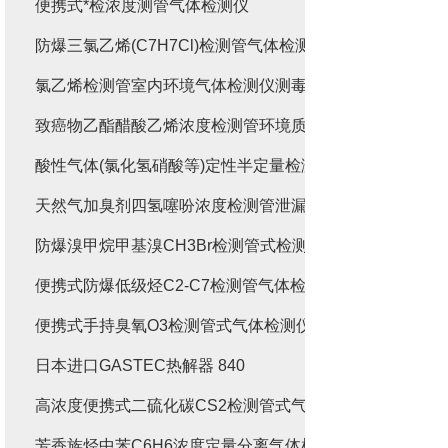
便携式*检浓度测管气体检测仪
防爆三氯乙烯(C7H7Cl)检测管气体检测仪分析仪
氯乙烯检测管室内环境气体检测仪测毒管
致癌物乙酯醋酸乙烯浓度检测管环境质量检测
酸性气体(氯化氢硝酸等)定性半定量检测管气体检测仪
天然气加臭剂四氢噻吩浓度检测管泄漏检测仪
防爆溴甲烷甲基溴CH3Br检测管式检测仪测毒管
便携式防爆低级烃C2-C7检测管气体检测仪
便携式手持臭氧O3检测管式气体检测仪监测仪测毒管
日本进口GASTEC热解器 840
高浓度便携式二硫化碳CS2检测管式气体检测仪测毒管
芳香族烃中苯C6H6浓度定量分离气体检测管检测仪