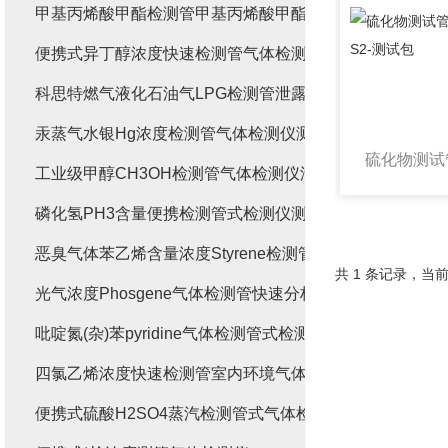
甲基丙烯酸甲酯检测管甲基丙烯酸甲酯测毒管甲基丙烯酸
便携式异丁醇浓度快速检测管气体检测仪
科思特燃气液化石油气LPG检测管泄露检测仪测毒管
汞蒸气水银Hg浓度检测管气体检测仪测毒管
工业级甲醇CH3OH检测管气体检测仪泄露测试
磷化氢PH3含量便携检测管式检测仪测毒管
恶臭气体苯乙烯含量浓度Styrene检测管检测仪测毒管
共 1 条记录，当前
光气浓度Phosgene气体检测管快速分析检测仪
吡啶氮(杂)苯pyridine气体检测管式检测仪测毒管
四氯乙烯浓度快速检测管室内环境气体检测仪
便携式硫酸H2SO4蒸汽检测管式气体检测仪测毒管