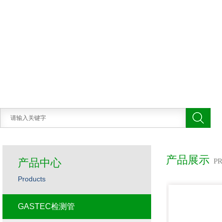
产品展示
产品中心
P
Products
GASTEC检测管