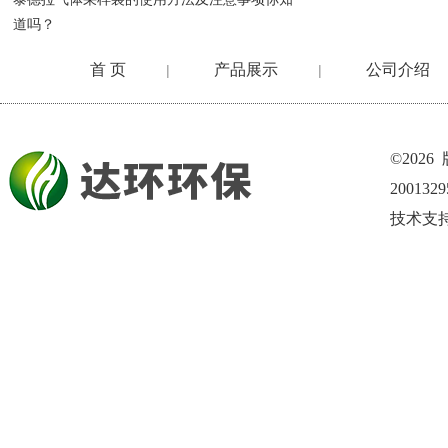
道吗？
首 页
产品展示
公司介绍
|
|
©202
200132
技术支