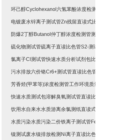
环己醇Cyclohexanol六氢苯酚浓度检测管分析仪
电镀废水锌离子测试管Zn残留直读式比色管
防爆2丁醇Butanol仲丁醇浓度检测管测量分析
硫化物测试管硫离子直读比色管S2-测试包
氯离子Cl测试管快速水质分析试剂包比色管试纸
污水排放六价铬Cr6+测试管直读比色管试纸水质测试包
芳香烃(甲苯等)浓度检测管工作环境质量检测仪
快速水质测试包溶解臭氧测试管直读比色管
饮用水自来水水质游离余氯测纸直读式比色管
水质污染水质污染二价铁离子测试管Fe2+直读快速测试包
镍测试废水镍排放检测Ni离子直读比色管