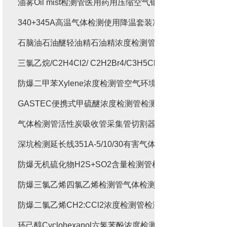
油雾Oil mist检测管医用药用压缩空气钢瓶不纯物检测
340+345A高温气体检测使用降温套装冷却器
石脑油石油醚轻油精石油精浓度检测管式气体检测仪
三氯乙烷/C2H4Cl2/ C2H2Br4/C3H5Cl3检测管
防爆二甲苯Xylene浓度检测管空气环境质量检测仪
GASTEC便携式甲硫醚浓度检测管检测仪
气体检测管活性炭吸收管采集管切割器开口器No.722
深坑检测延长线351A-5/10/30有害气体检测仪延长管
防爆无机硫化物H2S+SO2含量检测管检测仪测毒管
防爆三氯乙烯四氯乙烯检测管气体检测仪含量分析
防爆二氯乙烯CH2:CCl2浓度检测管检测仪测毒管
环己醇Cyclohexanol六氢苯酚浓度检测管分析仪