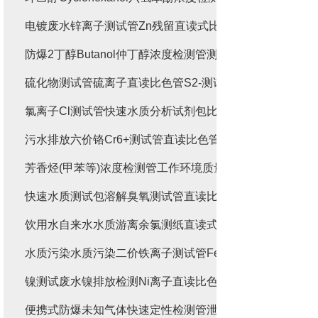
电镀废水锌离子测试管Zn残留直读式比色管
防爆2丁醇Butanol仲丁醇浓度检测管测量分析
硫化物测试管硫离子直读比色管S2-测试包
氯离子Cl测试管快速水质分析试剂包比色管试纸
污水排放六价铬Cr6+测试管直读比色管试纸水质测试包
芳香烃(甲苯等)浓度检测管工作环境质量检测仪
快速水质测试包溶解臭氧测试管直读比色管
饮用水自来水水质游离余氯测纸直读式比色管
水质污染水质污染二价铁离子测试管Fe2+直读快速测试包
镍测试废水镍排放检测Ni离子直读比色管
便携式防爆未知气体快速定性检测管泄露检测仪