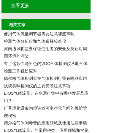
查看更多
相关文章
使用气体流量调节器需要注意哪些事呢
检测气体分析仪和气体稀释校准仪
河南通风柜是要保证使用者的安全及防止对周
围环境的污染
有了这款性能出色的VOC气体检测仪从此气体
检测工作轻松应对
德尔格气体检测管在气体检测行业有哪些应用
浅谈臭味检测仪的主要安装注意事项
BIOS气体流量计在水泥行业中有哪些发展及应
用？
广普净化设备为你讲述河南净化车间的维护管
理秘密
德尔格气体测毒管的应用领域及使用注意事项
BIOS气体流量计的常用种类、应用领域和常见