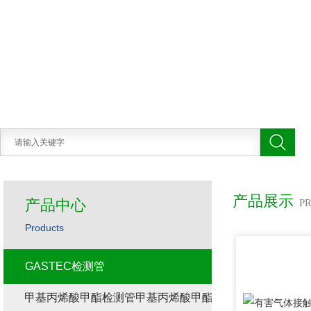
产品展示
产品中心
P
Products
您当前的
GASTEC检测管
甲基丙烯酸甲酯检测管甲基丙烯酸甲酯测毒管甲基丙烯酸