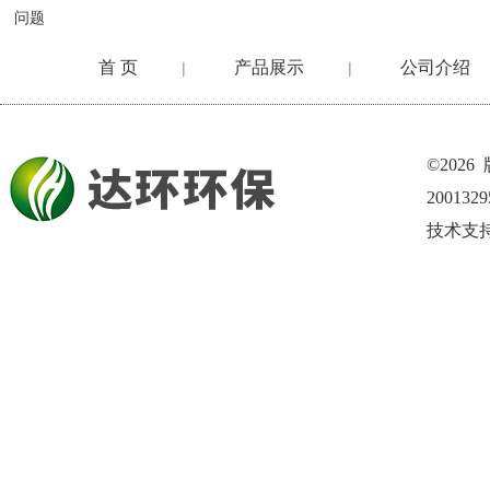
问题
首 页
产品展示
公司介绍
|
|
©202
200132
技术支