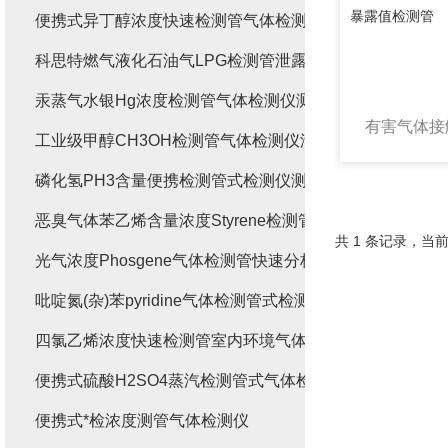
便携式异丁醇浓度快速检测管气体检测仪
科思特燃气液化石油气LPG检测管泄露检测仪测毒管
汞蒸气水银Hg浓度检测管气体检测仪测毒管
工业级甲醇CH3OH检测管气体检测仪泄露测试
磷化氢PH3含量便携检测管式检测仪测毒管
恶臭气体苯乙烯含量浓度Styrene检测管检测仪测毒管
共 1 条记录，当前
光气浓度Phosgene气体检测管快速分析检测仪
吡啶氮(杂)苯pyridine气体检测管式检测仪测毒管
四氯乙烯浓度快速检测管室内环境气体检测仪
便携式硫酸H2SO4蒸汽检测管式气体检测仪测毒管
便携式*检浓度测管气体检测仪