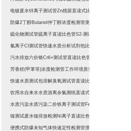
电镀废水锌离子测试管Zn残留直读式比色管
防爆2丁醇Butanol仲丁醇浓度检测管测量分析
硫化物测试管硫离子直读比色管S2-测试包
氯离子Cl测试管快速水质分析试剂包比色管试纸
污水排放六价铬Cr6+测试管直读比色管试纸水质测试包
芳香烃(甲苯等)浓度检测管工作环境质量检测仪
快速水质测试包溶解臭氧测试管直读比色管
饮用水自来水水质游离余氯测纸直读式比色管
水质污染水质污染二价铁离子测试管Fe2+直读快速测试包
镍测试废水镍排放检测Ni离子直读比色管
便携式防爆未知气体快速定性检测管泄露检测仪