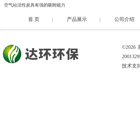
空气站活性炭具有强的吸附能力
首 页
产品展示
公司介绍
|
|
©202
200132
技术支