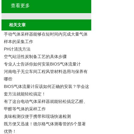
查看更多
相关文章
手动气体采样器能够在短时间内完成大量气体
样本的采集工作
PH计清洗方法
空气站活性炭制备工艺的具体步骤
专业人士告诉你如何安装BIOS气体流量计
河南电子无尘车间工程风管材料选用与保养有
哪些
BIOS气体流量计应该如何正确的安装？学会这
套方法就能轻松搞定！
有了这台电动气体采样器就能轻松搞定乙醛、
甲醛等气体的采样工作
臭味检测仪便于携带和现场快速检测
既方便又迅速！德尔格气体测毒管的5个显著
优势！