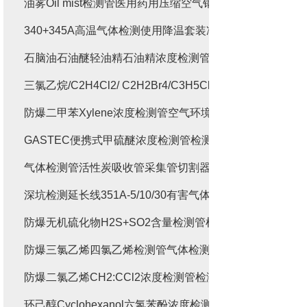
油雾Oil mist检测管医用药用压缩空气钢瓶不纯物检测
340+345A高温气体检测使用降温套装冷却器
石脑油石油醚轻油精石油精浓度检测管式气体检测仪
三氯乙烷/C2H4Cl2/ C2H2Br4/C3H5Cl3检测管
防爆二甲苯Xylene浓度检测管空气环境质量检测仪
GASTEC便携式甲硫醚浓度检测管检测仪
气体检测管活性炭吸收管采集管切割器开口器No.722
深坑检测延长线351A-5/10/30有害气体检测仪延长管
防爆无机硫化物H2S+SO2含量检测管检测仪测毒管
防爆三氯乙烯四氯乙烯检测管气体检测仪含量分析
防爆二氯乙烯CH2:CCl2浓度检测管检测仪测毒管
环己醇Cyclohexanol六氢苯酚浓度检测管分析仪