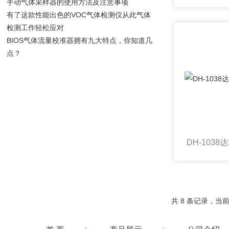
手动气体采样器的使用方法及注意事项
有了这款性能出色的VOC气体检测仪从此气体
检测工作轻松应对
BIOS气体流量校准器拥有九大特点，你知道几
点？
共 8 条记录，当前