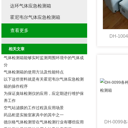
达环气体应急检测箱
霍尼韦尔气体应急检测箱
查看更多
DH-10
相关文章
气体检测箱能够实时监测周围环境中的气体成
分
气体检测箱的使用方法及性能特点
以下这些资料就是有关霍尼韦尔气体应急检测
箱的操作程序
为保证臭味检测仪的应用，应定期进行维护保
养工作
空气站滤膜的工作过程及应用场景
药品柜是实验室家具中的其中之一
德尔格气体检测管在气体检测行业有哪些应用