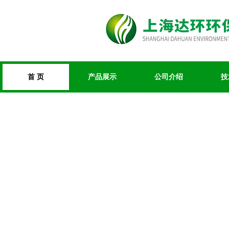
首 页
产品展示
公司介绍
技