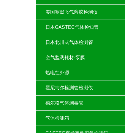
美国赛默飞气溶胶检测仪
日本GASTEC气体检知管
日本北川式气体检测管
空气监测耗材-泵膜
热电红外源
霍尼韦尔检测管检测仪
德尔格气体测毒管
气体检测箱