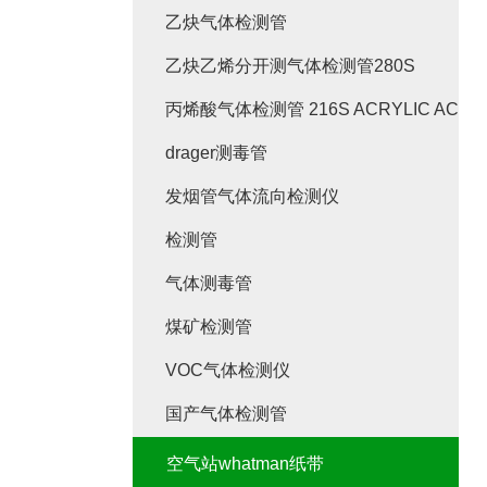
乙炔气体检测管
乙炔乙烯分开测气体检测管280S
丙烯酸气体检测管 216S ACRYLIC ACID
drager测毒管
发烟管气体流向检测仪
检测管
气体测毒管
煤矿检测管
VOC气体检测仪
国产气体检测管
空气站whatman纸带