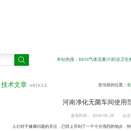
本站热搜：BIOS气体流量计|职业卫
技术文章
您当前的位置：
首
ARTICLE
河南净化无菌车间使用
发布时间： 2018-05-28 点击
人们对于健康问题的关注，已经上升到了一个十分强烈的地步，特