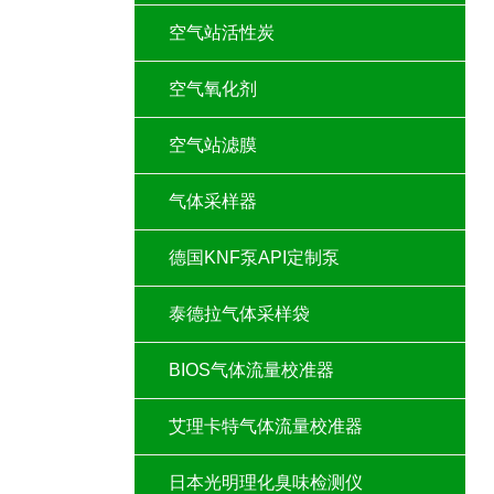
空气站活性炭
空气氧化剂
空气站滤膜
气体采样器
德国KNF泵API定制泵
泰德拉气体采样袋
BIOS气体流量校准器
艾理卡特气体流量校准器
日本光明理化臭味检测仪