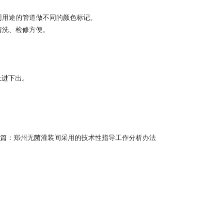
用途的管道做不同的颜色标记。
洗、检修方便。
上进下出。
篇：
郑州无菌灌装间采用的技术性指导工作分析办法