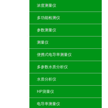
浓度测量仪
多功能检测仪
参数测量仪
测量仪
便携式电导率测量仪
多参数水质分析仪
水质分析仪
HP测量仪
电导率测量仪