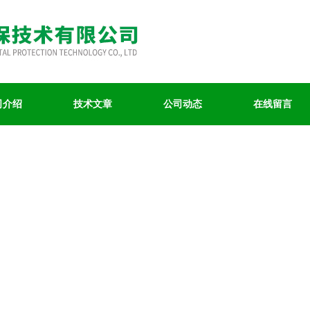
司介绍
技术文章
公司动态
在线留言