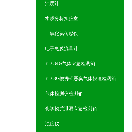
浊度计
水质分析实验室
二氧化氯传感仪
电子皂膜流量计
YD-34G气体应急检测箱
YD-8G便携式恶臭气体快速检测箱
气体检测仪检测箱
化学物质泄漏应急检测箱
浊度仪