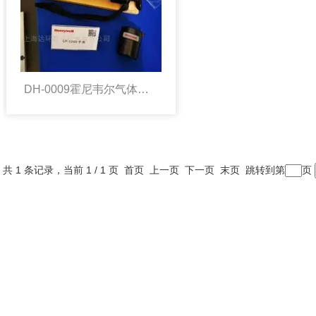
DH-0009霍尼韦尔气体应急检测箱
共 1 条记录，当前 1 / 1 页 首页 上一页 下一页 末页 跳转到第
页