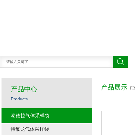
产品展示
产品中心
P
Products
泰德拉气体采样袋
特氟龙气体采样袋