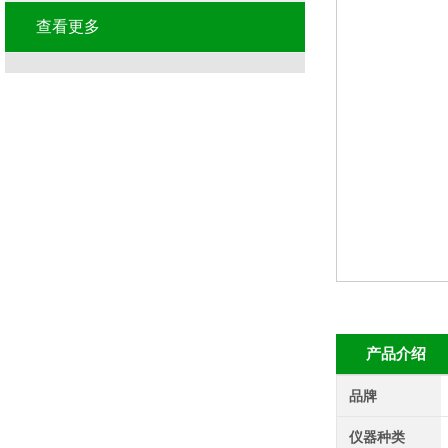
查看更多
产品介绍
品牌
仪器种类