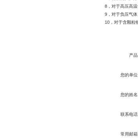
8，对于高压高温
9，对于负压气体
10，对于含颗粒
产品
您的单位
您的姓名
联系电话
常用邮箱