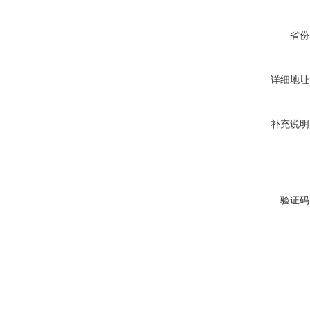
省份
详细地址
补充说明
验证码