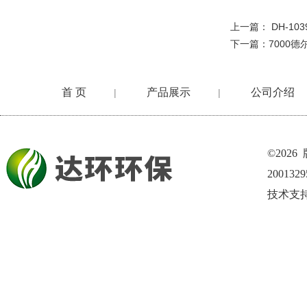
上一篇：
DH-1
下一篇：
7000
首 页
产品展示
公司介绍
|
|
©202
200132
技术支