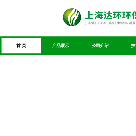
首 页
产品展示
公司介绍
技