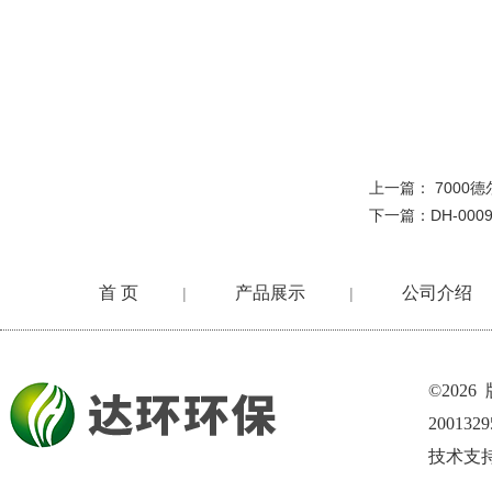
上一篇：
7000
下一篇：
DH-0
首 页
产品展示
公司介绍
|
|
©202
200132
技术支