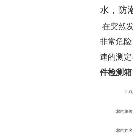
水，防
在突然
非常危险
速的测定
件检测箱
产品
您的单位
您的姓名