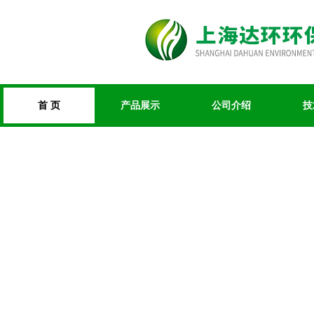
首 页
产品展示
公司介绍
技