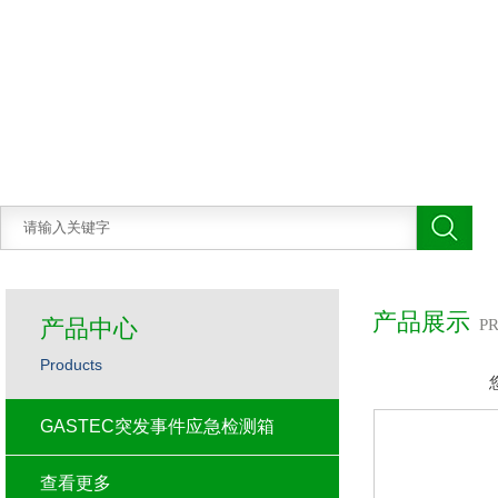
产品展示
产品中心
P
Products
GASTEC突发事件应急检测箱
查看更多