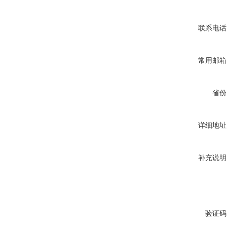
联系电话
常用邮箱
省份
详细地址
补充说明
验证码