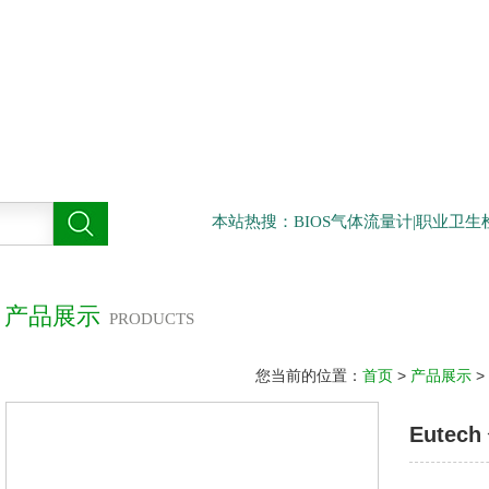
本站热搜：BIOS气体流量计|职业卫
产品展示
PRODUCTS
您当前的位置：
首页
>
产品展示
>
Eutec