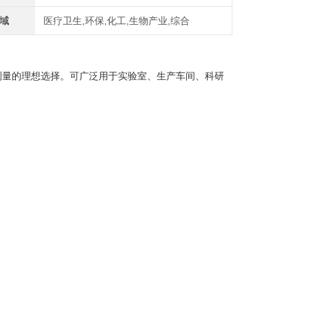
域
医疗卫生,环保,化工,生物产业,综合
常测量的理想选择。可广泛用于实验室、生产车间、科研