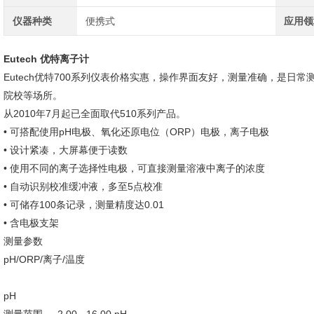
仪器种类
便携式
应用领
Eutech 优特离子计
Eutech优特700系列仪表价格实惠，操作界面友好，测量准确，是日
院校等场所。
从2010年7月起已全面取代510系列产品。
• 可搭配使用pH电极、氧化还原电位（ORP）电极，离子电极
• 设计紧凑，大屏幕便于读数
• 使用不同的离子选择性电极，可直接测量溶液中离子的浓度
• 自动识别校准缓冲液，多至5点校准
• 可储存100条记录，测量精度达0.01
• 含电极支架
测量参数
pH/ORP/离子/温度
pH