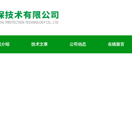
司介绍
技术文章
公司动态
在线留言