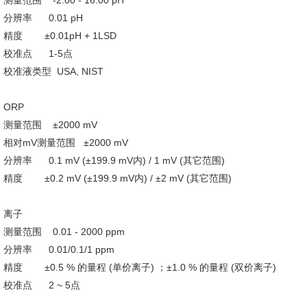
测量范围 -2.00 - 16.00 pH
分辨率 0.01 pH
精度 ±0.01pH + 1LSD
校准点 1-5点
校准液类型 USA, NIST
ORP
测量范围 ±2000 mV
相对mV测量范围 ±2000 mV
分辨率 0.1 mV (±199.9 mV内) / 1 mV (其它范围)
精度 ±0.2 mV (±199.9 mV内) / ±2 mV (其它范围)
离子
测量范围 0.01 - 2000 ppm
分辨率 0.01/0.1/1 ppm
精度 ±0.5 % 的量程 (单价离子) ；±1.0 % 的量程 (双价离子)
校准点 2 ~ 5点