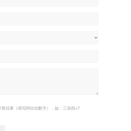
计算结果（填写阿拉伯数字），如：三加四=7