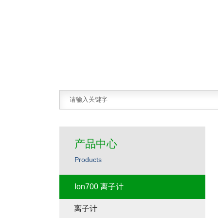
产品中心
Products
Ion700 离子计
离子计