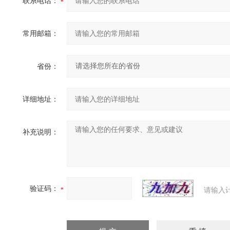
联系电话：
常用邮箱：
省份：
详细地址：
补充说明：
验证码：
请输入