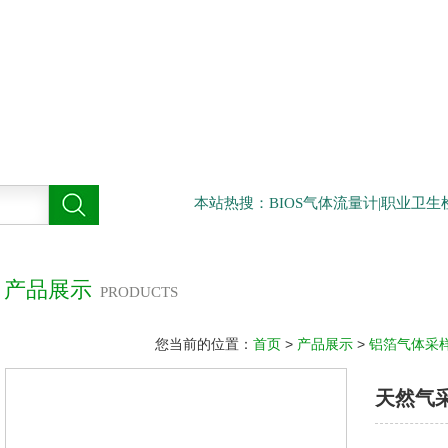
本站热搜：BIOS气体流量计|职业卫
产品展示
PRODUCTS
您当前的位置：
首页
>
产品展示
>
铝箔气体采
天然气