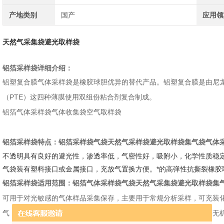
产地类别
国产
应用领
天然气采集袋避光取样袋
铝箔采样袋详细
介绍：
铝塑复合膜气体采样袋是橡胶球胆优异的替代产品。铝塑复合膜是由尼龙
（PTE）这四种薄膜使用双组份粘合剂复合制成。
铝箔气体采样袋气体收集袋空气取样袋
铝箔采样袋特点：
铝箔采样袋气袋天然气采样袋避光取样袋集气袋气体
不透明具有良好的避光性，渗透率低，气密性好，吸附小，化学性质稳
气袋装有塑料接口或金属接口，充放气置换方便。*的高弹性抗撕裂橡胶
铝箔采样袋适用范围：
铝箔气体采样袋气袋天然气采集袋避光取样袋
集
可用于对光敏感的气体样品采集保存，主要用于常规分析采样，可充装
气，煤层气，烟尘气，环境大气，工艺过程反应气体以及氮氢氧氩等无