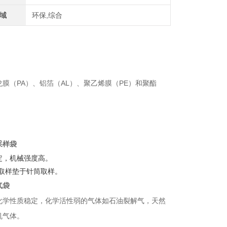
域
环保,综合
膜（PA）、铝箔（AL）、聚乙烯膜（PE）和聚酯
采样袋
定，机械强度高。
取样垫于针筒取样。
气袋
化学性质稳定，化学活性弱的气体如石油裂解气，天然
机气体。