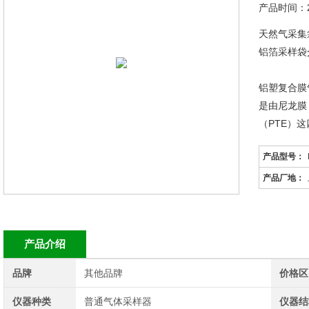
产品时间：20
天然气采集
铝箔采样袋
铝塑复合膜
是由尼龙膜
（PTE）
产品型号：
铝箔气体采
产品厂地：
产品介绍
品牌
其他品牌
价格区
仪器种类
普通气体采样器
仪器结