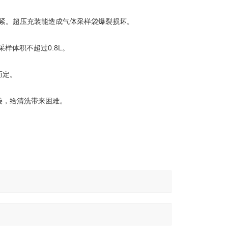
绷紧。超压充装能造成气体采样袋爆裂损坏。
样体积不超过0.8L。
而定。
袋，给清洗带来困难。