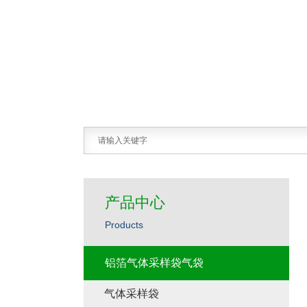
产品中心
Products
铝箔气体采样袋气袋
气体采样袋