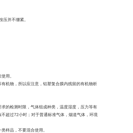
指按压并不绷紧。
。
议使用。
等有机物，所以应注意，铝塑复合膜内残留的有机物析
要求的检测时限，气体组成种类，温度湿度，压力等有
不超过72小时；对于普通标准气体，烟道气体，环境
一类样品，不要混合使用。