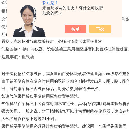
铝箔气体采样袋气体收集袋空气取样袋
欢迎您！
来自局域网的朋友！有什么可以帮
铝箔采样袋
使用指南：
集气袋
助您的吗？
充气压力：充气压力不超过6KPa，直观观察为气袋充分鼓起，但用手
使用温度：-15℃~＋60℃。
贮存和使用：远离明火及高温，避免尖物刺破。
置换：充装标准气体或采样时，必须用预装气体置换几次。
气路连接： 接口与仪器、设备连接宜采用相应通径乳胶管或硅胶管过度
注意事项：
集气袋
对于硫化物和卤素气体，高含量如百分比级或者低含量如ppm级都不建
由于铝塑复合膜在复合时使用的双组份粘合剂能挥发出苯，酮，醚，酯
出，能污染采样袋内气体样品，对分析数据会造成干扰。
如该气体采样袋如重复使用应多次置换清洗。
气体样品在采样袋中的保存时间不宜过长，具体的保存时间与实验分析
很大关系，一般来说，对于惰性纯气可以作为暂时的存储容器，建议存放
大气等建议存放不超过24小时。
采样袋要重复使用必须经过多次的置换清洗。建议同一个采样袋采集同