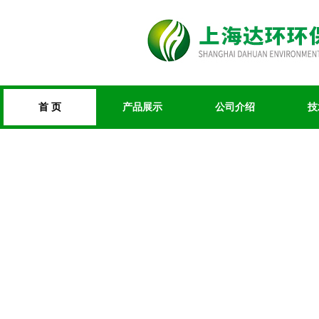
首 页
产品展示
公司介绍
技