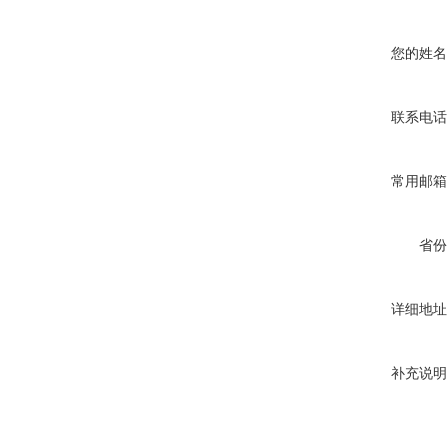
您的姓名
联系电话
常用邮箱
省份
详细地址
补充说明