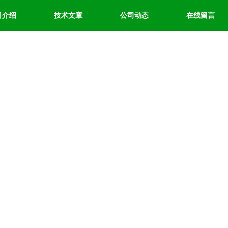
司介绍
技术文章
公司动态
在线留言