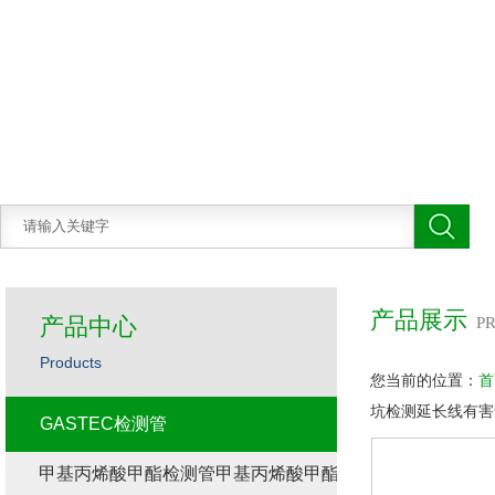
产品展示
产品中心
P
Products
您当前的位置：
首
坑检测延长线有害
GASTEC检测管
甲基丙烯酸甲酯检测管甲基丙烯酸甲酯测毒管甲基丙烯酸