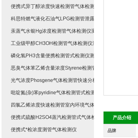
便携式异丁醇浓度快速检测管气体检测仪
科思特燃气液化石油气LPG检测管泄露检测仪测毒管
汞蒸气水银Hg浓度检测管气体检测仪测毒管
工业级甲醇CH3OH检测管气体检测仪泄露测试
磷化氢PH3含量便携检测管式检测仪测毒管
恶臭气体苯乙烯含量浓度Styrene检测管检测仪测毒管
光气浓度Phosgene气体检测管快速分析检测仪
吡啶氮(杂)苯pyridine气体检测管式检测仪测毒管
四氯乙烯浓度快速检测管室内环境气体检测仪
便携式硫酸H2SO4蒸汽检测管式气体检测仪测毒管
产品介绍
便携式*检浓度测管气体检测仪
品牌