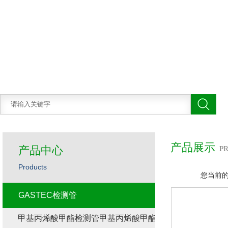
产品展示
产品中心
P
Products
您当前
GASTEC检测管
甲基丙烯酸甲酯检测管甲基丙烯酸甲酯测毒管甲基丙烯酸