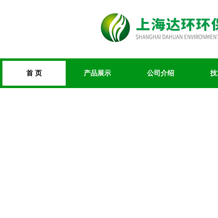
首 页
产品展示
公司介绍
技