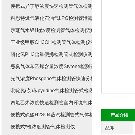
便携式异丁醇浓度快速检测管气体检测仪
科思特燃气液化石油气LPG检测管泄露检测仪测毒管
汞蒸气水银Hg浓度检测管气体检测仪测毒管
工业级甲醇CH3OH检测管气体检测仪泄露测试
磷化氢PH3含量便携检测管式检测仪测毒管
恶臭气体苯乙烯含量浓度Styrene检测管检测仪测毒管
光气浓度Phosgene气体检测管快速分析检测仪
吡啶氮(杂)苯pyridine气体检测管式检测仪测毒管
四氯乙烯浓度快速检测管室内环境气体检测仪
便携式硫酸H2SO4蒸汽检测管式气体检测仪测毒管
产品介绍
便携式*检浓度测管气体检测仪
品牌