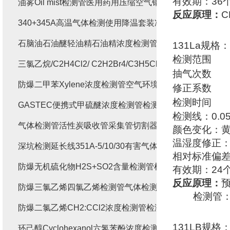
有效期：36
油雾Oil mist检测管医用药用压缩空气钢瓶不纯物检测
反应原理
：
C
340+345A高温气体检测使用降温套装冷却器
石脑油石油醚轻油精石油精浓度检测管式气体检测仪
131La规格：
检测范围
三氯乙烷/C2H4Cl2/ C2H2Br4/C3H5Cl3检测管
抽气次数
防爆二甲苯Xylene浓度检测管空气环境质量检测仪
修正系数
检测时间
GASTEC便携式甲硫醚浓度检测管检测仪
检测线：0.0
气体检测管活性炭吸收管采集管切割器开口器No.722
颜色变化：
温湿度修正
深坑检测延长线351A-5/10/30有害气体检测仪延长管
相对标准偏差：
防爆无机硫化物H2S+SO2含量检测管检测仪测毒管
有效期：24
反应原理
：
防爆三氯乙烯四氯乙烯检测管气体检测仪含量分析
检测管：H
防爆二氯乙烯CH2:CCl2浓度检测管检测仪测毒管
131LB规格
环己醇Cyclohexanol六氢苯酚浓度检测管分析仪