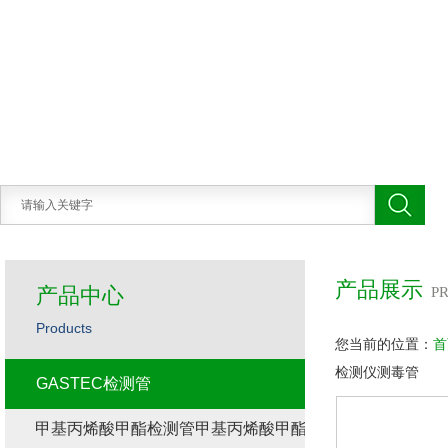
产品展示
产品中心
P
Products
您当前的位置：
首
检测仪测毒管
GASTEC检测管
甲基丙烯酸甲酯检测管甲基丙烯酸甲酯测毒管甲基丙烯酸