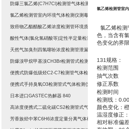
防爆三氯乙烯(C7H7Cl)检测管气体检测仪分析仪
氯乙烯检测管室内
氯乙烯检测管室内环境气体检测仪测毒管
致癌物乙酯醋酸乙烯浓度检测管环境质量检测
氯乙烯检测
色，当含有
酸性气体(氯化氢硝酸等)定性半定量检测管气体检测仪
色变化的界
天然气加臭剂四氢噻吩浓度检测管泄漏检测仪
131规格：
防爆溴甲烷甲基溴CH3Br检测管式检测仪测毒管
检测范围
便携式防爆低级烃C2-C7检测管气体检测仪
抽气次数
修正系数
便携式手持臭氧O3检测管式气体检测仪监测仪测毒管
检测时间
日本进口GASTEC热解器 840
检测线：0.0
颜色变化：
高浓度便携式二硫化碳CS2检测管式气体检测仪测毒管
温湿度修正
芳香族烃中苯C6H6浓度定量分离气体检测管检测仪
相对标准偏差： 