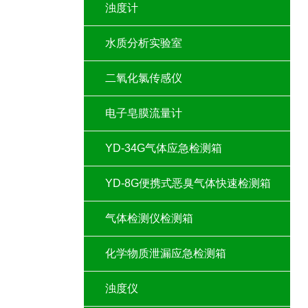
浊度计
水质分析实验室
二氧化氯传感仪
电子皂膜流量计
YD-34G气体应急检测箱
YD-8G便携式恶臭气体快速检测箱
气体检测仪检测箱
化学物质泄漏应急检测箱
浊度仪