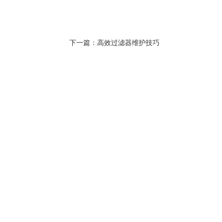
下一篇：
高效过滤器维护技巧