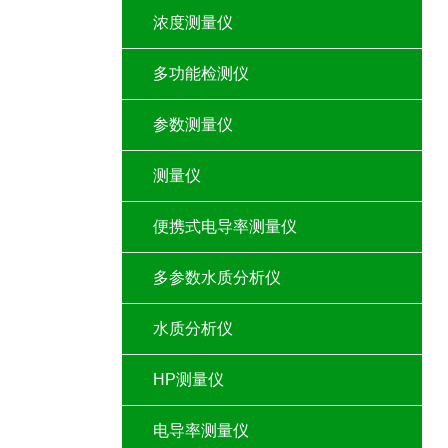
浓度测量仪
多功能检测仪
参数测量仪
测量仪
便携式电导率测量仪
多参数水质分析仪
水质分析仪
HP测量仪
电导率测量仪