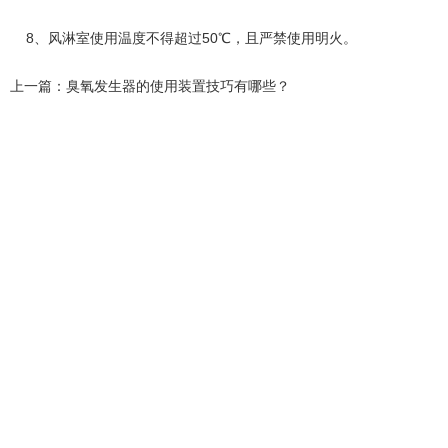
8、风淋室使用温度不得超过50℃，且严禁使用明火。
上一篇：
臭氧发生器的使用装置技巧有哪些？