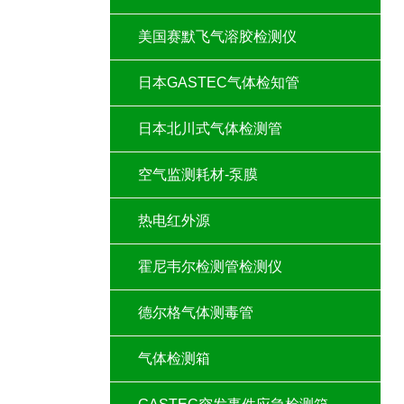
美国赛默飞气溶胶检测仪
日本GASTEC气体检知管
日本北川式气体检测管
空气监测耗材-泵膜
热电红外源
霍尼韦尔检测管检测仪
德尔格气体测毒管
气体检测箱