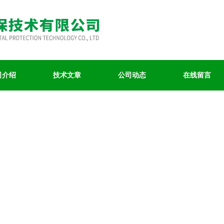
司介绍
技术文章
公司动态
在线留言