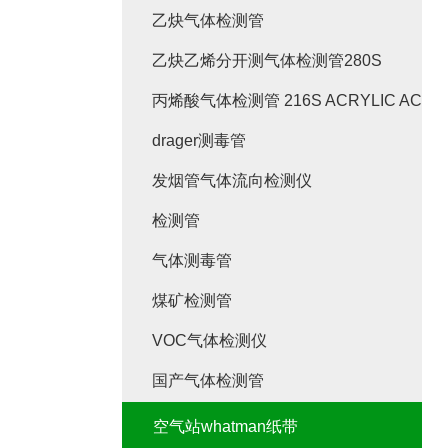
乙炔气体检测管
乙炔乙烯分开测气体检测管280S
丙烯酸气体检测管 216S ACRYLIC ACID
drager测毒管
发烟管气体流向检测仪
检测管
气体测毒管
煤矿检测管
VOC气体检测仪
国产气体检测管
空气站whatman纸带