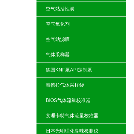
空气站活性炭
空气氧化剂
空气站滤膜
气体采样器
德国KNF泵API定制泵
泰德拉气体采样袋
BIOS气体流量校准器
艾理卡特气体流量校准器
日本光明理化臭味检测仪