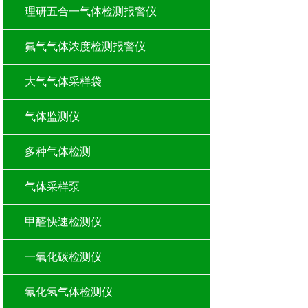
理研五合一气体检测报警仪
氟气气体浓度检测报警仪
大气气体采样袋
气体监测仪
多种气体检测
气体采样泵
甲醛快速检测仪
一氧化碳检测仪
氰化氢气体检测仪