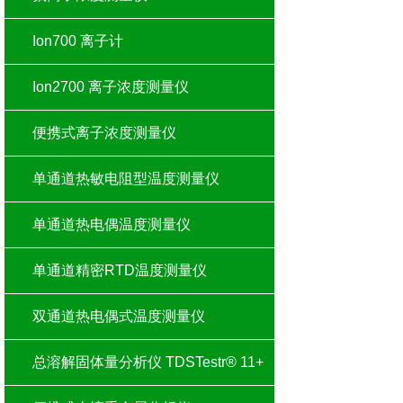
Ion700 离子计
Ion2700 离子浓度测量仪
便携式离子浓度测量仪
单通道热敏电阻型温度测量仪
单通道热电偶温度测量仪
单通道精密RTD温度测量仪
双通道热电偶式温度测量仪
总溶解固体量分析仪 TDSTestr® 11+