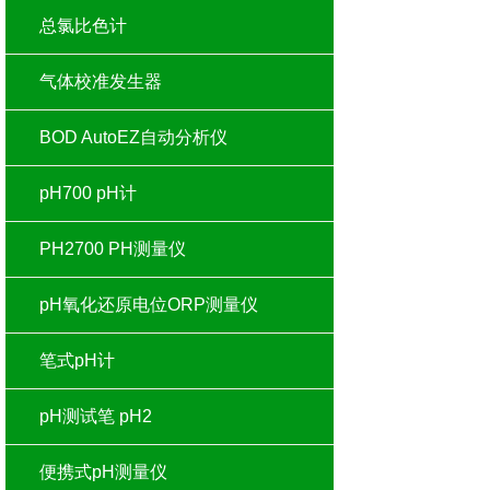
总氯比色计
气体校准发生器
BOD AutoEZ自动分析仪
pH700 pH计
PH2700 PH测量仪
pH氧化还原电位ORP测量仪
笔式pH计
pH测试笔 pH2
便携式pH测量仪