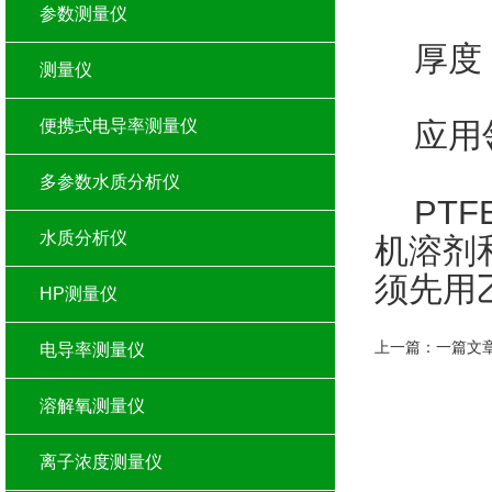
参数测量仪
厚度：65
测量仪
便携式电导率测量仪
应用领
多参数水质分析仪
PTF
水质分析仪
机溶剂
须先用
HP测量仪
上一篇：
一篇文
电导率测量仪
溶解氧测量仪
离子浓度测量仪