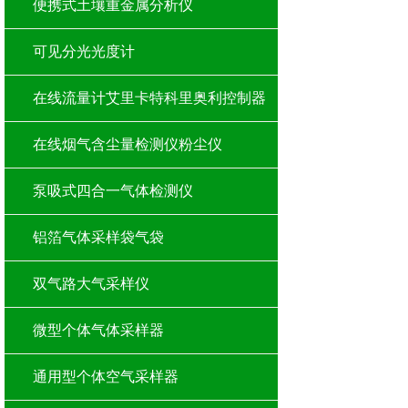
便携式土壤重金属分析仪
可见分光光度计
在线流量计艾里卡特科里奥利控制器
在线烟气含尘量检测仪粉尘仪
泵吸式四合一气体检测仪
铝箔气体采样袋气袋
双气路大气采样仪
微型个体气体采样器
通用型个体空气采样器