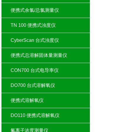
便携式余氯/总氯测量仪
TN 100 便携式浊度仪
CyberScan 台式浊度仪
便携式总溶解固体量测量仪
CON700 台式电导率仪
DO700 台式溶解氧仪
便携式溶解氧仪
DO110 便携式溶解氧仪
氟离子浓度测量仪