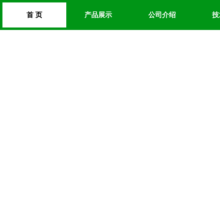
首 页
产品展示
公司介绍
技