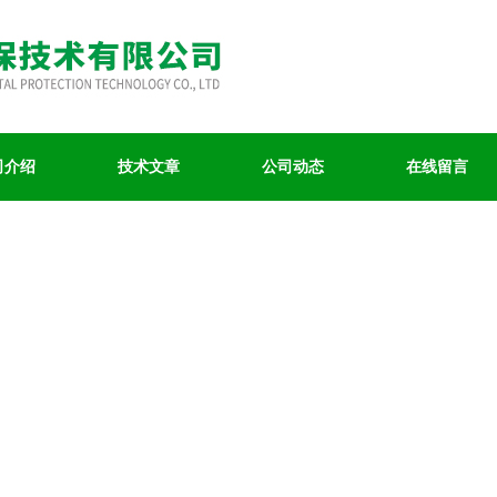
司介绍
技术文章
公司动态
在线留言