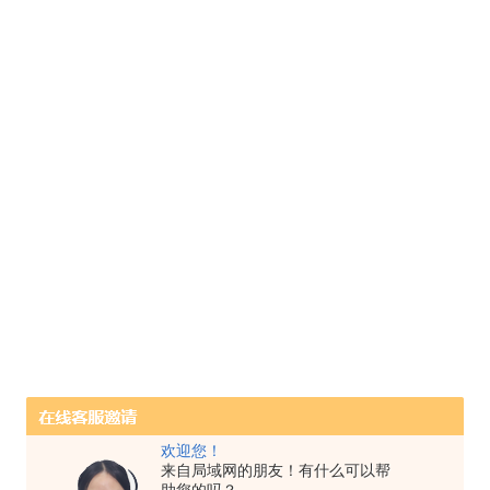
欢迎您！
来自局域网的朋友！有什么可以帮