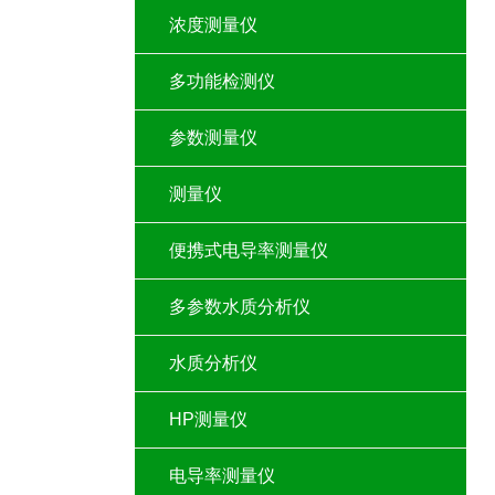
浓度测量仪
多功能检测仪
参数测量仪
测量仪
便携式电导率测量仪
多参数水质分析仪
水质分析仪
HP测量仪
电导率测量仪