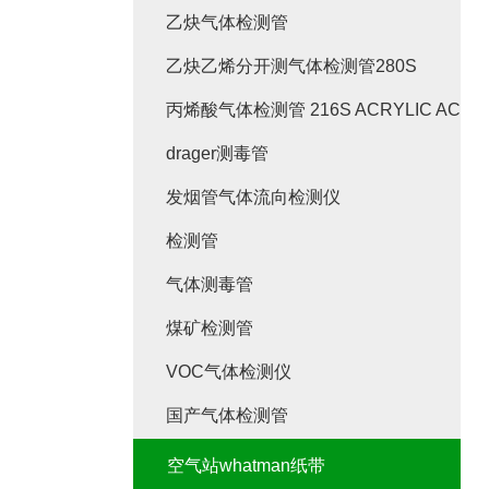
乙炔气体检测管
乙炔乙烯分开测气体检测管280S
丙烯酸气体检测管 216S ACRYLIC ACID
drager测毒管
发烟管气体流向检测仪
检测管
气体测毒管
煤矿检测管
VOC气体检测仪
国产气体检测管
空气站whatman纸带