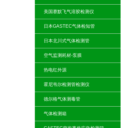
美国赛默飞气溶胶检测仪
日本GASTEC气体检知管
日本北川式气体检测管
空气监测耗材-泵膜
热电红外源
霍尼韦尔检测管检测仪
德尔格气体测毒管
气体检测箱