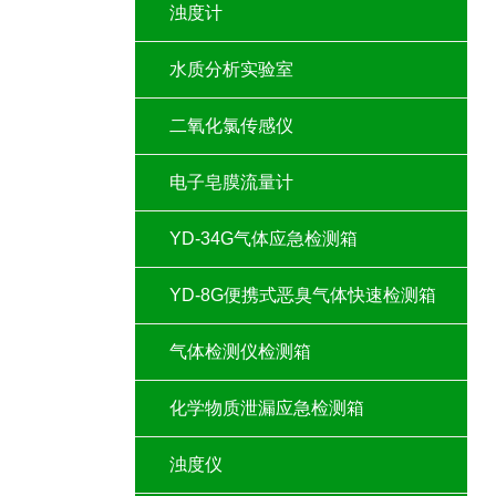
浊度计
水质分析实验室
二氧化氯传感仪
电子皂膜流量计
YD-34G气体应急检测箱
YD-8G便携式恶臭气体快速检测箱
气体检测仪检测箱
化学物质泄漏应急检测箱
浊度仪