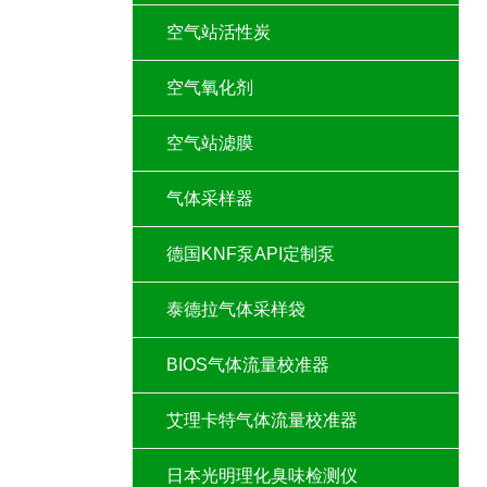
空气站活性炭
空气氧化剂
空气站滤膜
气体采样器
德国KNF泵API定制泵
泰德拉气体采样袋
BIOS气体流量校准器
艾理卡特气体流量校准器
日本光明理化臭味检测仪