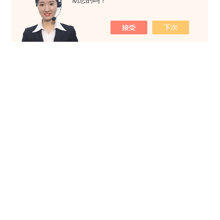
助您的吗？