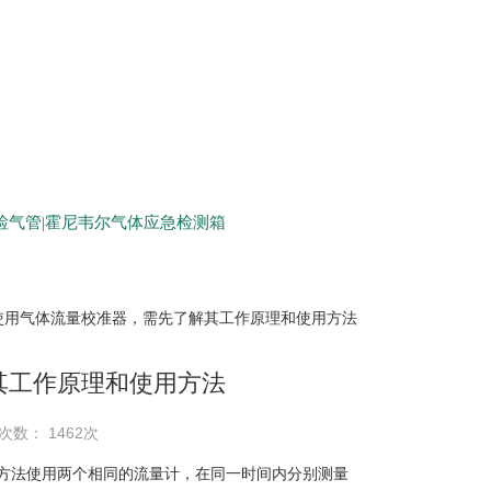
生检气管|霍尼韦尔气体应急检测箱
 使用气体流量校准器，需先了解其工作原理和使用方法
其工作原理和使用方法
次数： 1462次
方法使用两个相同的流量计，在同一时间内分别测量