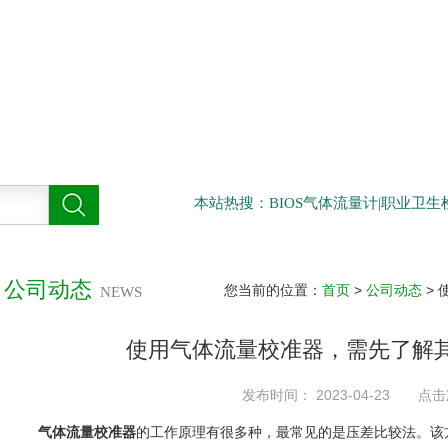
本站热搜：BIOS气体流量计|职业卫
公司动态
您当前的位置：
首页
>
公司动态
>
NEWS
使用气体流量校准器，需先了解
发布时间： 2023-04-23 点击
气体流量校准器
的工作原理有很多种，最常见的是压差比较法。该