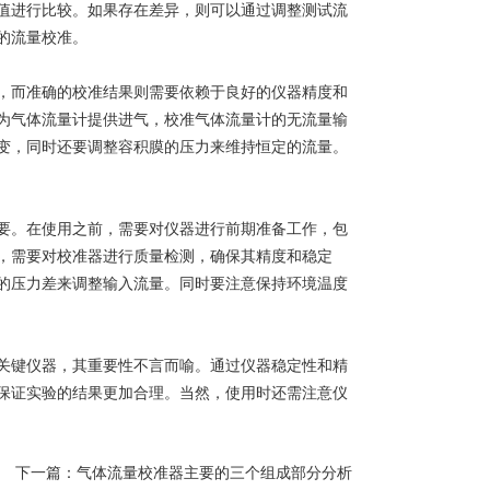
值进行比较。如果存在差异，则可以通过调整测试流
的流量校准。
，而准确的校准结果则需要依赖于良好的仪器精度和
为气体流量计提供进气，校准气体流量计的无流量输
变，同时还要调整容积膜的压力来维持恒定的流量。
。在使用之前，需要对仪器进行前期准备工作，包
，需要对校准器进行质量检测，确保其精度和稳定
的压力差来调整输入流量。同时要注意保持环境温度
关键仪器，其重要性不言而喻。通过仪器稳定性和精
保证实验的结果更加合理。当然，使用时还需注意仪
下一篇：
气体流量校准器主要的三个组成部分分析