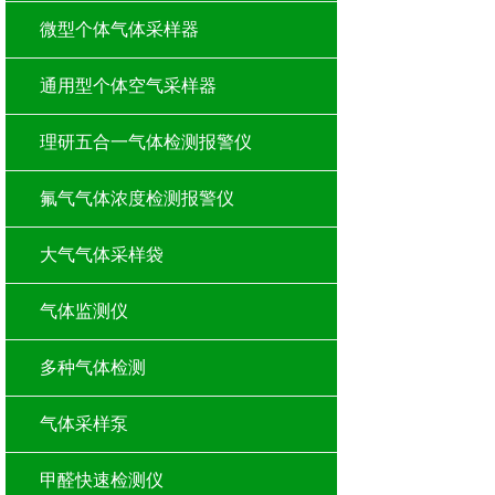
微型个体气体采样器
通用型个体空气采样器
理研五合一气体检测报警仪
氟气气体浓度检测报警仪
大气气体采样袋
气体监测仪
多种气体检测
气体采样泵
甲醛快速检测仪