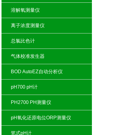
溶解氧测量仪
离子浓度测量仪
总氯比色计
气体校准发生器
BOD AutoEZ自动分析仪
pH700 pH计
PH2700 PH测量仪
pH氧化还原电位ORP测量仪
笔式pH计