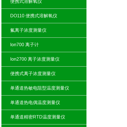
便携式溶解氧仪
DO110 便携式溶解氧仪
氟离子浓度测量仪
Ion700 离子计
Ion2700 离子浓度测量仪
便携式离子浓度测量仪
单通道热敏电阻型温度测量仪
单通道热电偶温度测量仪
单通道精密RTD温度测量仪