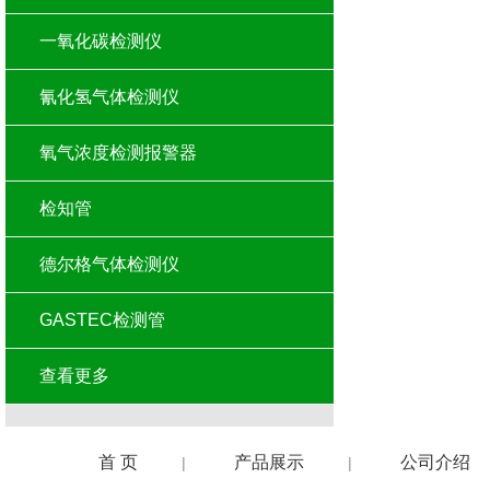
一氧化碳检测仪
氰化氢气体检测仪
氧气浓度检测报警器
检知管
德尔格气体检测仪
GASTEC检测管
查看更多
首 页
产品展示
公司介绍
|
|