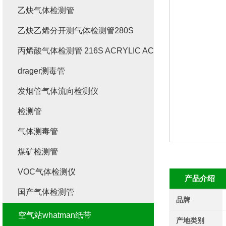
乙炔气体检测管
乙炔乙烯分开测气体检测管280S
丙烯酸气体检测管 216S ACRYLIC ACID
drager测毒管
发烟管气体流向检测仪
检测管
气体测毒管
煤矿检测管
VOC气体检测仪
产品介绍
国产气体检测管
品牌
空气站whatman纸带
产地类别