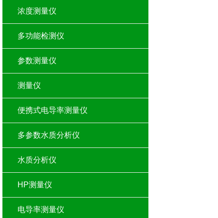
浓度测量仪
多功能检测仪
参数测量仪
测量仪
便携式电导率测量仪
多参数水质分析仪
水质分析仪
HP测量仪
电导率测量仪