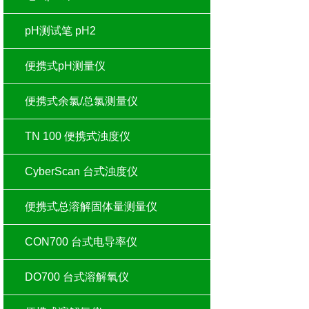
pH测试笔 pH2
便携式pH测量仪
便携式余氯/总氯测量仪
TN 100 便携式浊度仪
CyberScan 台式浊度仪
便携式总溶解固体量测量仪
CON700 台式电导率仪
DO700 台式溶解氧仪