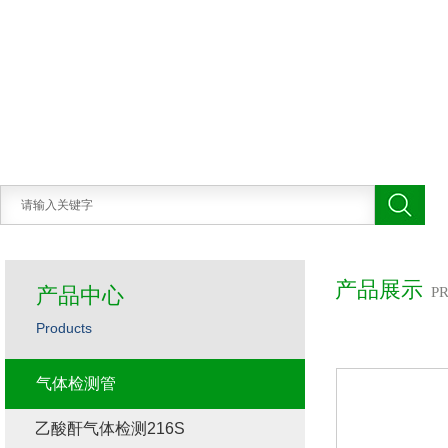
产品展示
产品中心
P
Products
气体检测管
乙酸酐气体检测216S