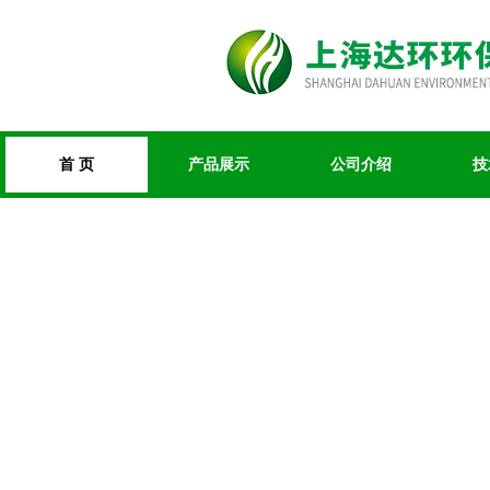
首 页
产品展示
公司介绍
技