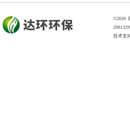
©202
200132
技术支