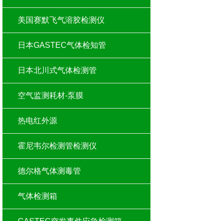
美国赛默飞气溶胶检测仪
日本GASTEC气体检知管
日本北川式气体检测管
空气监测耗材-泵膜
热电红外源
霍尼韦尔检测管检测仪
德尔格气体测毒管
气体检测箱