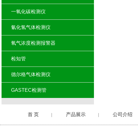
一氧化碳检测仪
氰化氢气体检测仪
氧气浓度检测报警器
检知管
德尔格气体检测仪
GASTEC检测管
首 页
产品展示
公司介绍
|
|