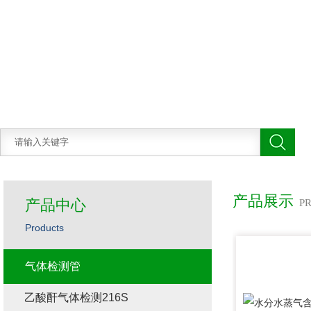
产品展示
产品中心
P
Products
气体检测管
乙酸酐气体检测216S