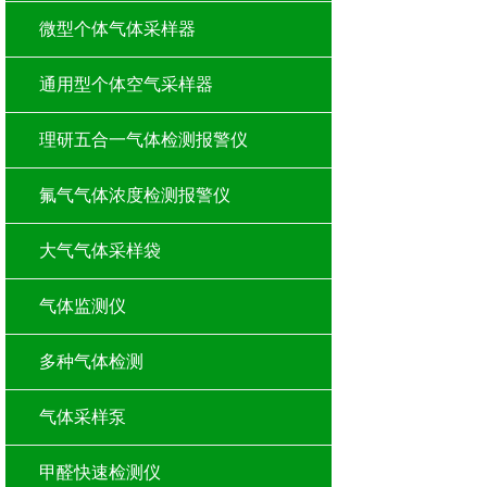
微型个体气体采样器
通用型个体空气采样器
理研五合一气体检测报警仪
氟气气体浓度检测报警仪
大气气体采样袋
气体监测仪
多种气体检测
气体采样泵
甲醛快速检测仪