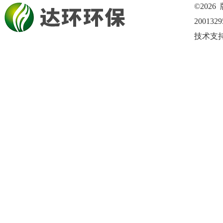
©202
200132
技术支