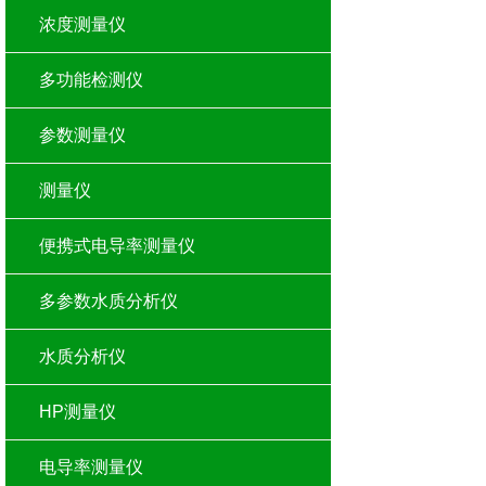
浓度测量仪
多功能检测仪
参数测量仪
测量仪
便携式电导率测量仪
多参数水质分析仪
水质分析仪
HP测量仪
电导率测量仪