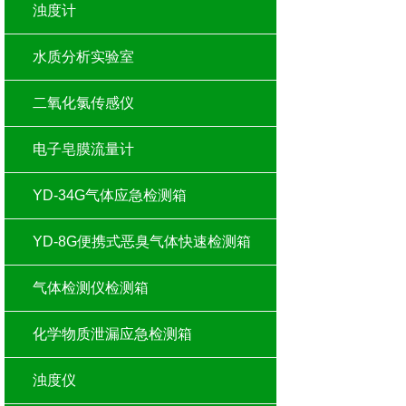
浊度计
水质分析实验室
二氧化氯传感仪
电子皂膜流量计
YD-34G气体应急检测箱
YD-8G便携式恶臭气体快速检测箱
气体检测仪检测箱
化学物质泄漏应急检测箱
浊度仪