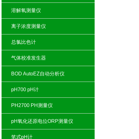
溶解氧测量仪
离子浓度测量仪
总氯比色计
气体校准发生器
BOD AutoEZ自动分析仪
pH700 pH计
PH2700 PH测量仪
pH氧化还原电位ORP测量仪
笔式pH计