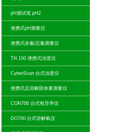
pH测试笔 pH2
便携式pH测量仪
便携式余氯/总氯测量仪
TN 100 便携式浊度仪
CyberScan 台式浊度仪
便携式总溶解固体量测量仪
CON700 台式电导率仪
DO700 台式溶解氧仪