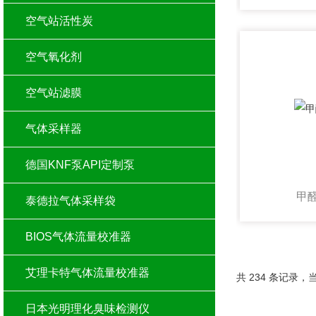
空气站活性炭
空气氧化剂
空气站滤膜
气体采样器
德国KNF泵API定制泵
甲
泰德拉气体采样袋
BIOS气体流量校准器
艾理卡特气体流量校准器
共 234 条记录，当前
日本光明理化臭味检测仪