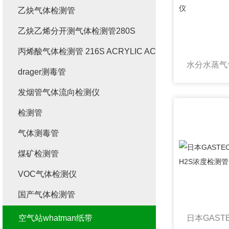
乙炔气体检测管
乙炔乙烯分开测气体检测管280S
丙烯酸气体检测管 216S ACRYLIC ACID
drager测毒管
发烟管气体流向检测仪
检测管
气体测毒管
煤矿检测管
VOC气体检测仪
国产气体检测管
空气站whatman纸带