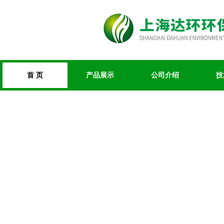
首 页
产品展示
公司介绍
技