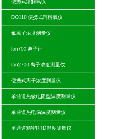
便携式溶解氧仪
DO110 便携式溶解氧仪
氟离子浓度测量仪
Ion700 离子计
Ion2700 离子浓度测量仪
便携式离子浓度测量仪
单通道热敏电阻型温度测量仪
单通道热电偶温度测量仪
单通道精密RTD温度测量仪